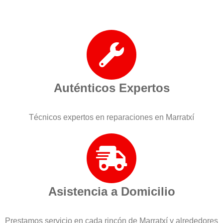
Auténticos Expertos
Técnicos expertos en reparaciones en Marratxí
Asistencia a Domicilio
Prestamos servicio en cada rincón de Marratxí y alrededores