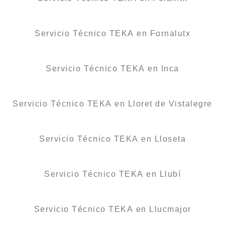
Servicio Técnico TEKA en Fornalutx
Servicio Técnico TEKA en Inca
Servicio Técnico TEKA en Lloret de Vistalegre
Servicio Técnico TEKA en Lloseta
Servicio Técnico TEKA en Llubí
Servicio Técnico TEKA en Llucmajor