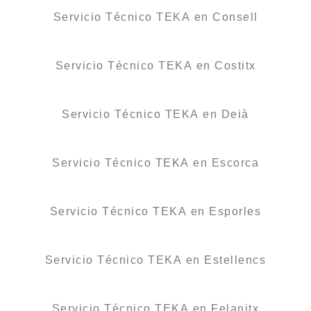
Servicio Técnico TEKA en Consell
Servicio Técnico TEKA en Costitx
Servicio Técnico TEKA en Deià
Servicio Técnico TEKA en Escorca
Servicio Técnico TEKA en Esporles
Servicio Técnico TEKA en Estellencs
Servicio Técnico TEKA en Felanitx