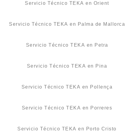
Servicio Técnico TEKA en Orient
Servicio Técnico TEKA en Palma de Mallorca
Servicio Técnico TEKA en Petra
Servicio Técnico TEKA en Pina
Servicio Técnico TEKA en Pollença
Servicio Técnico TEKA en Porreres
Servicio Técnico TEKA en Porto Cristo