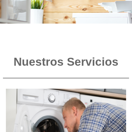
Nuestros Servicios