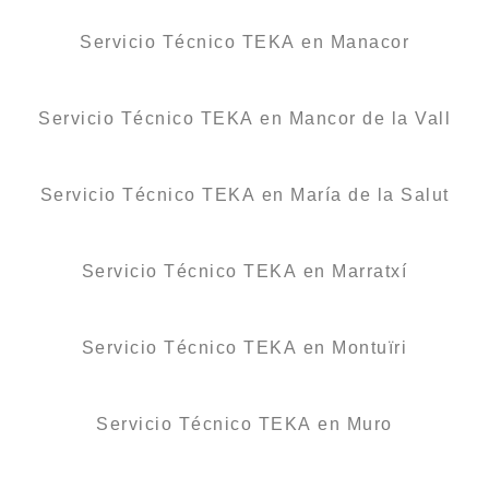
Servicio Técnico TEKA en Manacor
Servicio Técnico TEKA en Mancor de la Vall
Servicio Técnico TEKA en María de la Salut
Servicio Técnico TEKA en Marratxí
Servicio Técnico TEKA en Montuïri
Servicio Técnico TEKA en Muro