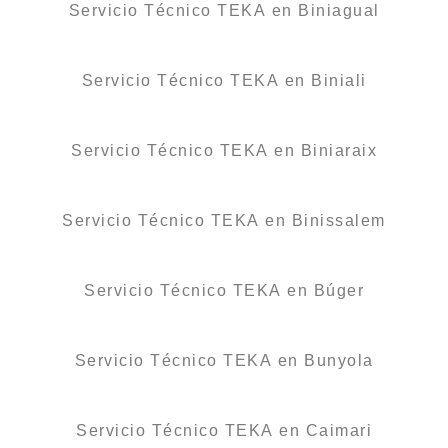
Servicio Técnico TEKA en Biniagual
Servicio Técnico TEKA en Biniali
Servicio Técnico TEKA en Biniaraix
Servicio Técnico TEKA en Binissalem
Servicio Técnico TEKA en Búger
Servicio Técnico TEKA en Bunyola
Servicio Técnico TEKA en Caimari