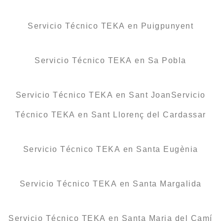
Servicio Técnico TEKA en Puigpunyent
Servicio Técnico TEKA en Sa Pobla
Servicio Técnico TEKA en Sant JoanServicio
Técnico TEKA en Sant Llorenç del Cardassar
Servicio Técnico TEKA en Santa Eugènia
Servicio Técnico TEKA en Santa Margalida
Servicio Técnico TEKA en Santa Maria del Camí