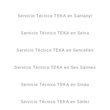
Servicio Técnico TEKA en Santanyí
Servicio Técnico TEKA en Selva
Servicio Técnico TEKA en Sencelles
Servicio Técnico TEKA en Ses Salines
Servicio Técnico TEKA en Sineu
Servicio Técnico TEKA en Sóller