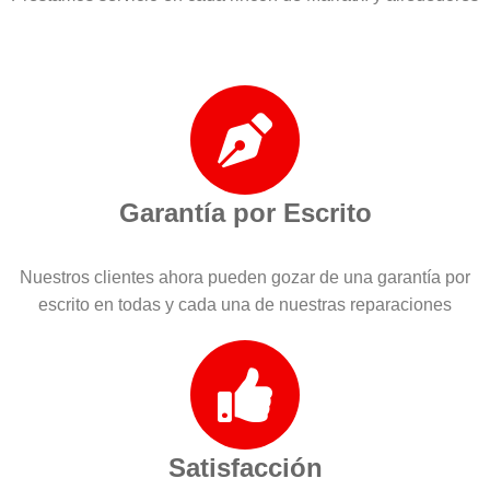
Garantía por Escrito
Nuestros clientes ahora pueden gozar de una garantía por
escrito en todas y cada una de nuestras reparaciones
Satisfacción