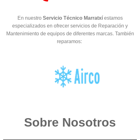
En nuestro
Servicio Técnico Marratxí
estamos
especializados en ofrecer servicios de Reparación y
Mantenimiento de equipos de diferentes marcas. También
reparamos:
Sobre Nosotros