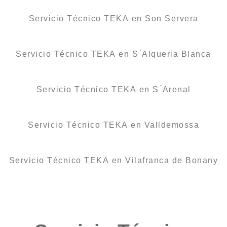
Servicio Técnico TEKA en Son Servera
Servicio Técnico TEKA en S ́Alqueria Blanca
Servicio Técnico TEKA en S ́Arenal
Servicio Técnico TEKA en Valldemossa
Servicio Técnico TEKA en Vilafranca de Bonany