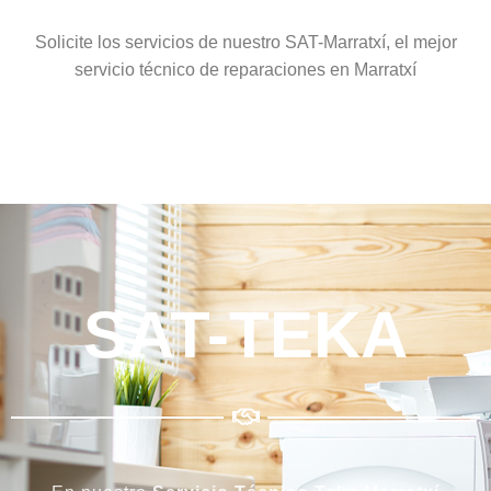
Solicite los servicios de nuestro SAT-Marratxí, el mejor
servicio técnico de reparaciones en Marratxí
SAT-TEKA