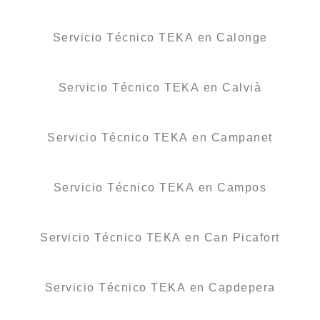
Servicio Técnico TEKA en Calonge
Servicio Técnico TEKA en Calvià
Servicio Técnico TEKA en Campanet
Servicio Técnico TEKA en Campos
Servicio Técnico TEKA en Can Picafort
Servicio Técnico TEKA en Capdepera