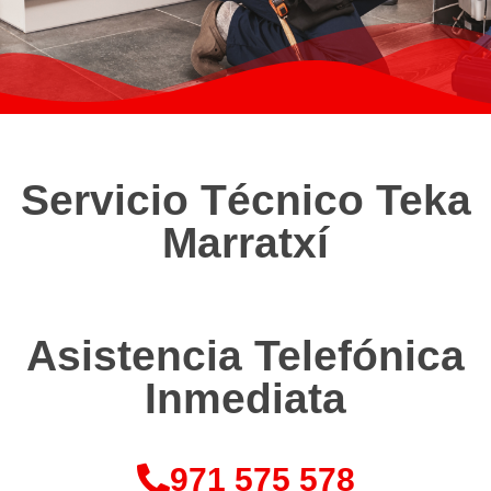
Servicio Técnico Teka
Marratxí
Asistencia Telefónica
Inmediata
971 575 578