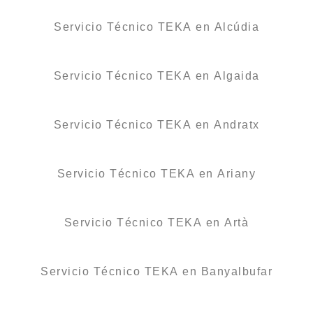
Servicio Técnico TEKA en Alcúdia
Servicio Técnico TEKA en Algaida
Servicio Técnico TEKA en Andratx
Servicio Técnico TEKA en Ariany
Servicio Técnico TEKA en Artà
Servicio Técnico TEKA en Banyalbufar