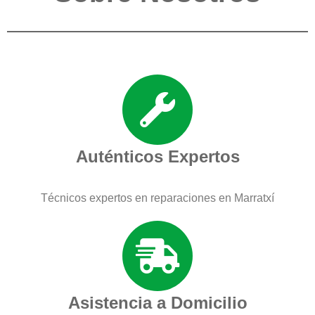
Auténticos Expertos
Técnicos expertos en reparaciones en Marratxí
Asistencia a Domicilio