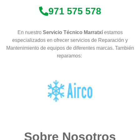
971 575 578
En nuestro
Servicio Técnico Marratxí
estamos
especializados en ofrecer servicios de Reparación y
Mantenimiento de equipos de diferentes marcas. También
reparamos:
Sobre Nosotros