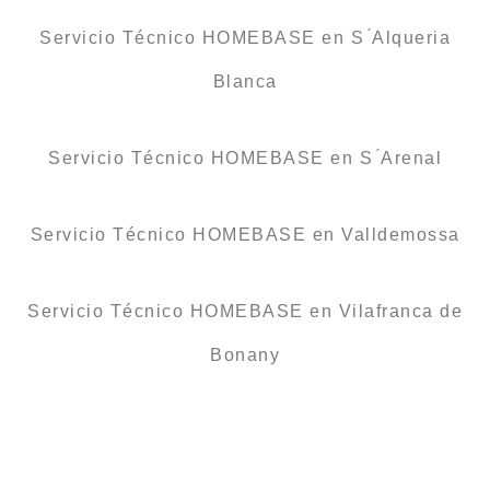
Servicio Técnico HOMEBASE en S ́Alqueria
Blanca
Servicio Técnico HOMEBASE en S ́Arenal
Servicio Técnico HOMEBASE en Valldemossa
Servicio Técnico HOMEBASE en Vilafranca de
Bonany