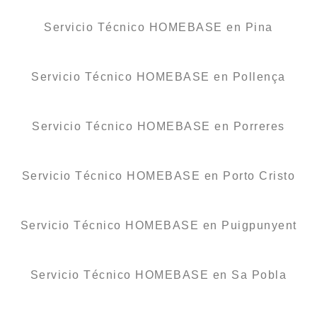
Servicio Técnico HOMEBASE en Pina
Servicio Técnico HOMEBASE en Pollença
Servicio Técnico HOMEBASE en Porreres
Servicio Técnico HOMEBASE en Porto Cristo
Servicio Técnico HOMEBASE en Puigpunyent
Servicio Técnico HOMEBASE en Sa Pobla