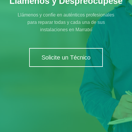
Llámenos y Despreocúpese
Llámenos y confíe en auténticos profesionales
para reparar todas y cada una de sus
instalaciones en Marratxí
Solicite un Técnico