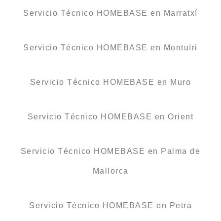
Servicio Técnico HOMEBASE en Marratxí
Servicio Técnico HOMEBASE en Montuïri
Servicio Técnico HOMEBASE en Muro
Servicio Técnico HOMEBASE en Orient
Servicio Técnico HOMEBASE en Palma de
Mallorca
Servicio Técnico HOMEBASE en Petra