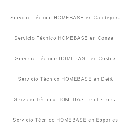
Servicio Técnico HOMEBASE en Capdepera
Servicio Técnico HOMEBASE en Consell
Servicio Técnico HOMEBASE en Costitx
Servicio Técnico HOMEBASE en Deià
Servicio Técnico HOMEBASE en Escorca
Servicio Técnico HOMEBASE en Esporles