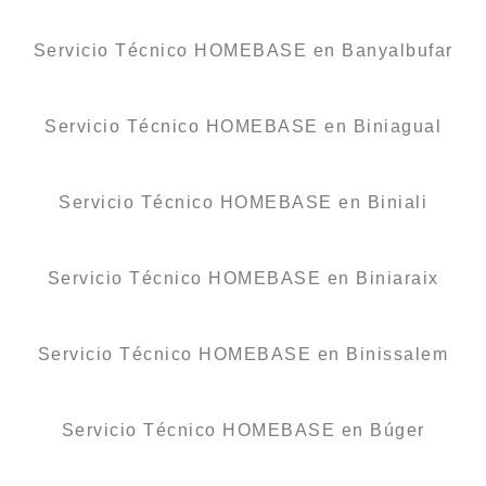
Servicio Técnico HOMEBASE en Banyalbufar
Servicio Técnico HOMEBASE en Biniagual
Servicio Técnico HOMEBASE en Biniali
Servicio Técnico HOMEBASE en Biniaraix
Servicio Técnico HOMEBASE en Binissalem
Servicio Técnico HOMEBASE en Búger