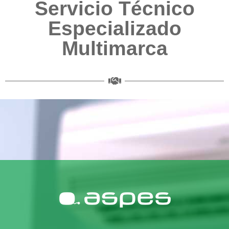
Servicio Técnico
Especializado
Multimarca