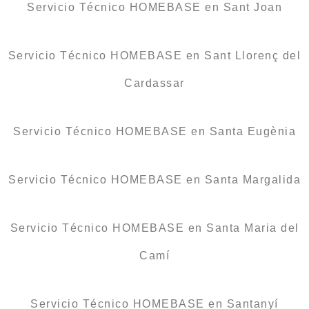
Servicio Técnico HOMEBASE en Sant Joan
Servicio Técnico HOMEBASE en Sant Llorenç del
Cardassar
Servicio Técnico HOMEBASE en Santa Eugènia
Servicio Técnico HOMEBASE en Santa Margalida
Servicio Técnico HOMEBASE en Santa Maria del
Camí
Servicio Técnico HOMEBASE en Santanyí