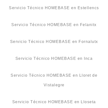
Servicio Técnico HOMEBASE en Estellencs
Servicio Técnico HOMEBASE en Felanitx
Servicio Técnico HOMEBASE en Fornalutx
Servicio Técnico HOMEBASE en Inca
Servicio Técnico HOMEBASE en Lloret de
Vistalegre
Servicio Técnico HOMEBASE en Lloseta