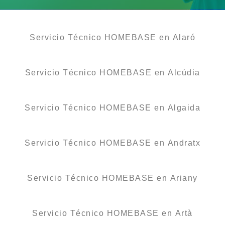
Servicio Técnico HOMEBASE en Alaró
Servicio Técnico HOMEBASE en Alcúdia
Servicio Técnico HOMEBASE en Algaida
Servicio Técnico HOMEBASE en Andratx
Servicio Técnico HOMEBASE en Ariany
Servicio Técnico HOMEBASE en Artà