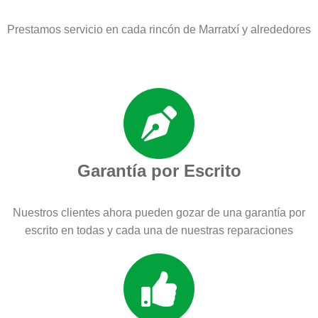
Prestamos servicio en cada rincón de Marratxí y alrededores
Garantía por Escrito
Nuestros clientes ahora pueden gozar de una garantía por
escrito en todas y cada una de nuestras reparaciones