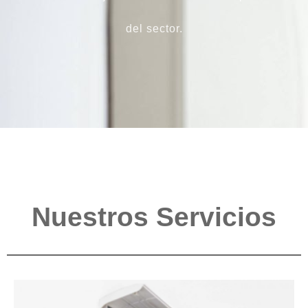
del sector.
Nuestros Servicios