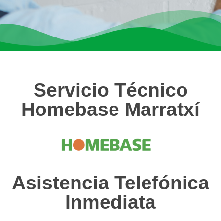
Servicio Técnico
Homebase Marratxí
Asistencia Telefónica
Inmediata