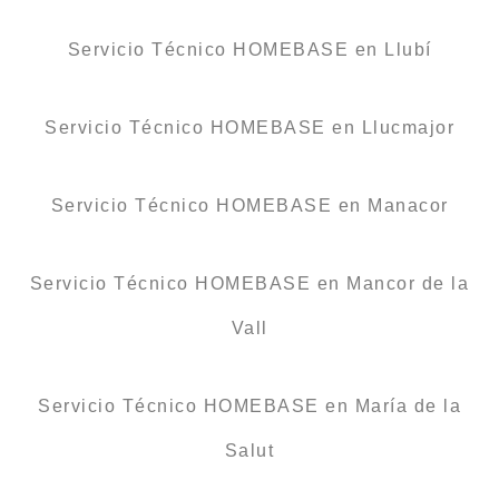
Servicio Técnico HOMEBASE en Llubí
Servicio Técnico HOMEBASE en Llucmajor
Servicio Técnico HOMEBASE en Manacor
Servicio Técnico HOMEBASE en Mancor de la
Vall
Servicio Técnico HOMEBASE en María de la
Salut