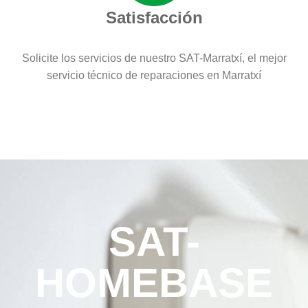
Satisfacción
Solicite los servicios de nuestro SAT-Marratxí, el mejor
servicio técnico de reparaciones en Marratxí
SAT-
HOMEBASE