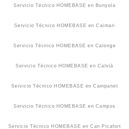
Servicio Técnico HOMEBASE en Bunyola
Servicio Técnico HOMEBASE en Caimari
Servicio Técnico HOMEBASE en Calonge
Servicio Técnico HOMEBASE en Calvià
Servicio Técnico HOMEBASE en Campanet
Servicio Técnico HOMEBASE en Campos
Servicio Técnico HOMEBASE en Can Picafort