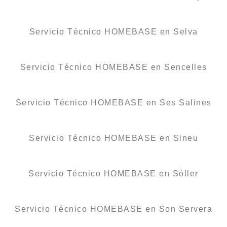
Servicio Técnico HOMEBASE en Selva
Servicio Técnico HOMEBASE en Sencelles
Servicio Técnico HOMEBASE en Ses Salines
Servicio Técnico HOMEBASE en Sineu
Servicio Técnico HOMEBASE en Sóller
Servicio Técnico HOMEBASE en Son Servera