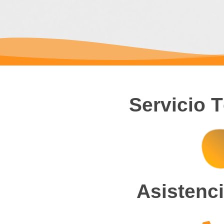
Servicio 
Asistenci