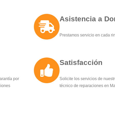
Asistencia a Do
Prestamos servicio en cada ri
Satisfacción
arantía por
Solicite los servicios de nuest
ciones
técnico de reparaciones en Ma