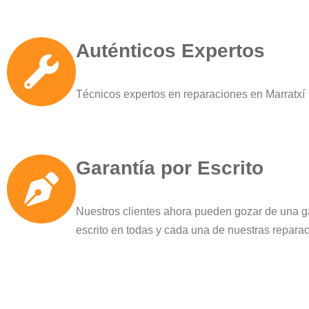
Auténticos Expertos
Técnicos expertos en reparaciones en Marratxí
Garantía por Escrito
Nuestros clientes ahora pueden gozar de una g
escrito en todas y cada una de nuestras repara