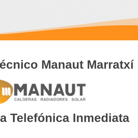
Técnico Manaut Marratxí
a Telefónica Inmediata