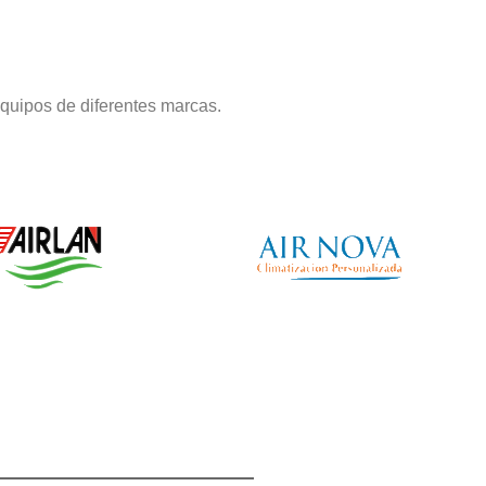
quipos de diferentes marcas.