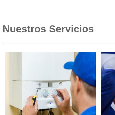
Nuestros Servicios