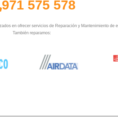
971 575 578
ados en ofrecer servicios de Reparación y Mantenimiento de e
También reparamos: