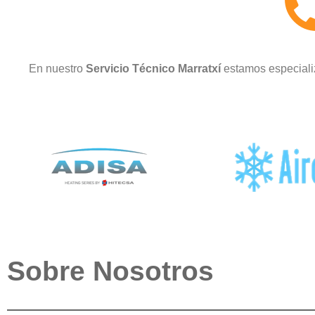
En nuestro
Servicio Técnico Marratxí
estamos especializ
Sobre Nosotros