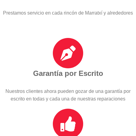
Prestamos servicio en cada rincón de Marratxí y alrededores
Garantía por Escrito
Nuestros clientes ahora pueden gozar de una garantía por
escrito en todas y cada una de nuestras reparaciones