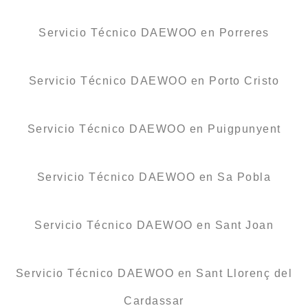
Servicio Técnico DAEWOO en Porreres
Servicio Técnico DAEWOO en Porto Cristo
Servicio Técnico DAEWOO en Puigpunyent
Servicio Técnico DAEWOO en Sa Pobla
Servicio Técnico DAEWOO en Sant Joan
Servicio Técnico DAEWOO en Sant Llorenç del
Cardassar