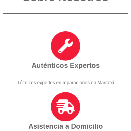
Auténticos Expertos
Técnicos expertos en reparaciones en Marratxí
Asistencia a Domicilio