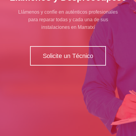
Llámenos y confíe en auténticos profesionales
para reparar todas y cada una de sus
instalaciones en Marratxí
Solicite un Técnico