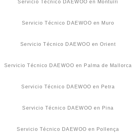
Servicio Técnico DAEWOO en Montuïri
Servicio Técnico DAEWOO en Muro
Servicio Técnico DAEWOO en Orient
Servicio Técnico DAEWOO en Palma de Mallorca
Servicio Técnico DAEWOO en Petra
Servicio Técnico DAEWOO en Pina
Servicio Técnico DAEWOO en Pollença