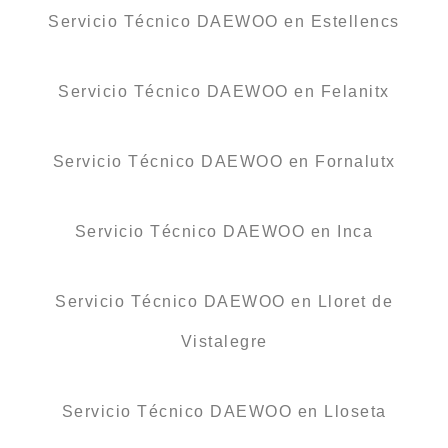
Servicio Técnico DAEWOO en Estellencs
Servicio Técnico DAEWOO en Felanitx
Servicio Técnico DAEWOO en Fornalutx
Servicio Técnico DAEWOO en Inca
Servicio Técnico DAEWOO en Lloret de
Vistalegre
Servicio Técnico DAEWOO en Lloseta