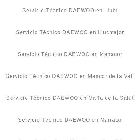
Servicio Técnico DAEWOO en Llubí
Servicio Técnico DAEWOO en Llucmajor
Servicio Técnico DAEWOO en Manacor
Servicio Técnico DAEWOO en Mancor de la Vall
Servicio Técnico DAEWOO en María de la Salut
Servicio Técnico DAEWOO en Marratxí