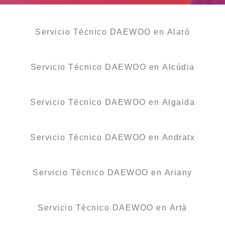
Servicio Técnico DAEWOO en Alaró
Servicio Técnico DAEWOO en Alcúdia
Servicio Técnico DAEWOO en Algaida
Servicio Técnico DAEWOO en Andratx
Servicio Técnico DAEWOO en Ariany
Servicio Técnico DAEWOO en Artà