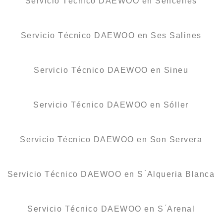
Servicio Técnico DAEWOO en Sencelles
Servicio Técnico DAEWOO en Ses Salines
Servicio Técnico DAEWOO en Sineu
Servicio Técnico DAEWOO en Sóller
Servicio Técnico DAEWOO en Son Servera
Servicio Técnico DAEWOO en S ́Alqueria Blanca
Servicio Técnico DAEWOO en S ́Arenal