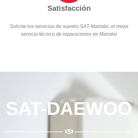
Satisfacción
Solicite los servicios de nuestro SAT-Marratxí, el mejor
servicio técnico de reparaciones en Marratxí
SAT-DAEWOO