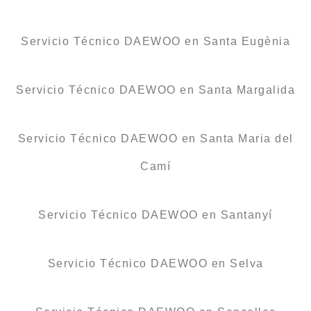
Servicio Técnico DAEWOO en Santa Eugènia
Servicio Técnico DAEWOO en Santa Margalida
Servicio Técnico DAEWOO en Santa Maria del
Camí
Servicio Técnico DAEWOO en Santanyí
Servicio Técnico DAEWOO en Selva