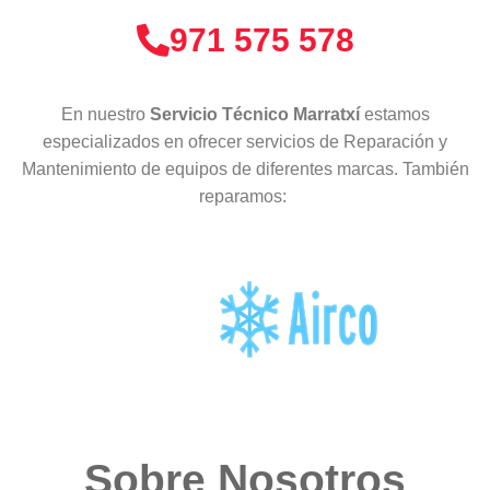
971 575 578
En nuestro
Servicio Técnico Marratxí
estamos
especializados en ofrecer servicios de Reparación y
Mantenimiento de equipos de diferentes marcas. También
reparamos:
Sobre Nosotros