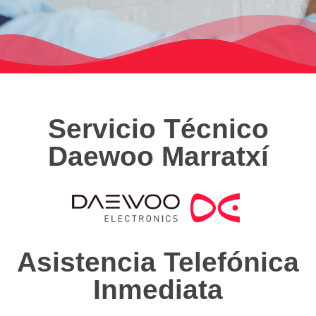
Servicio Técnico
Daewoo Marratxí
Asistencia Telefónica
Inmediata