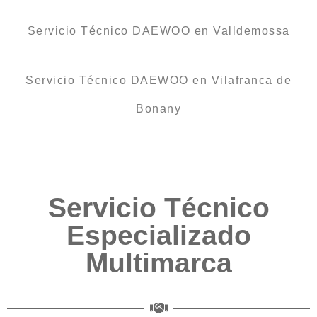
Servicio Técnico DAEWOO en Valldemossa
Servicio Técnico DAEWOO en Vilafranca de
Bonany
Servicio Técnico
Especializado
Multimarca