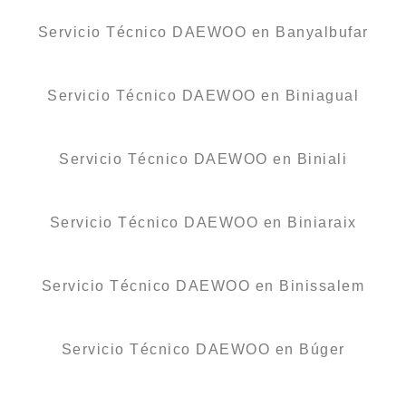
Servicio Técnico DAEWOO en Banyalbufar
Servicio Técnico DAEWOO en Biniagual
Servicio Técnico DAEWOO en Biniali
Servicio Técnico DAEWOO en Biniaraix
Servicio Técnico DAEWOO en Binissalem
Servicio Técnico DAEWOO en Búger