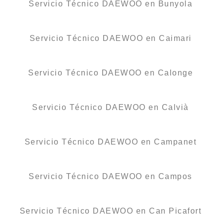
Servicio Técnico DAEWOO en Bunyola
Servicio Técnico DAEWOO en Caimari
Servicio Técnico DAEWOO en Calonge
Servicio Técnico DAEWOO en Calvià
Servicio Técnico DAEWOO en Campanet
Servicio Técnico DAEWOO en Campos
Servicio Técnico DAEWOO en Can Picafort