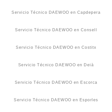
Servicio Técnico DAEWOO en Capdepera
Servicio Técnico DAEWOO en Consell
Servicio Técnico DAEWOO en Costitx
Servicio Técnico DAEWOO en Deià
Servicio Técnico DAEWOO en Escorca
Servicio Técnico DAEWOO en Esporles