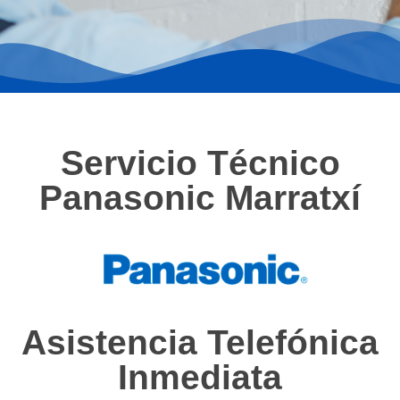
Servicio Técnico
Panasonic Marratxí
Asistencia Telefónica
Inmediata