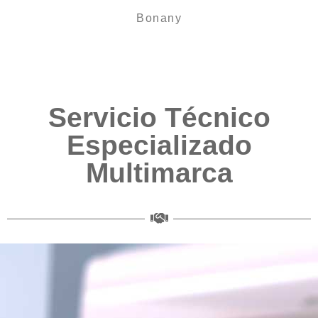
Bonany
Servicio Técnico
Especializado
Multimarca