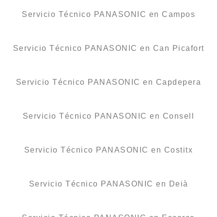
Servicio Técnico PANASONIC en Campos
Servicio Técnico PANASONIC en Can Picafort
Servicio Técnico PANASONIC en Capdepera
Servicio Técnico PANASONIC en Consell
Servicio Técnico PANASONIC en Costitx
Servicio Técnico PANASONIC en Deià