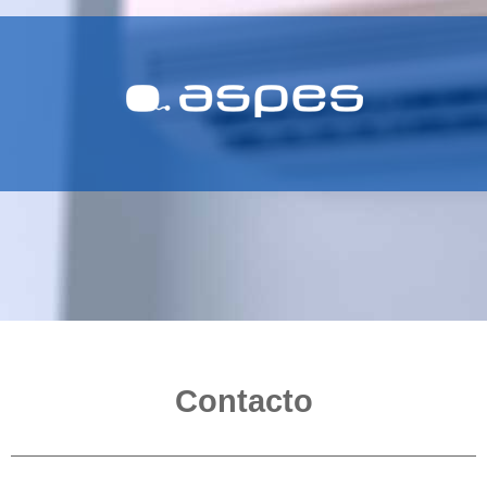
Contacto