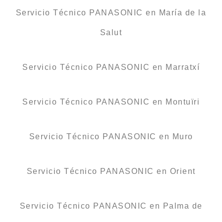
Servicio Técnico PANASONIC en María de la
Salut
Servicio Técnico PANASONIC en Marratxí
Servicio Técnico PANASONIC en Montuïri
Servicio Técnico PANASONIC en Muro
Servicio Técnico PANASONIC en Orient
Servicio Técnico PANASONIC en Palma de