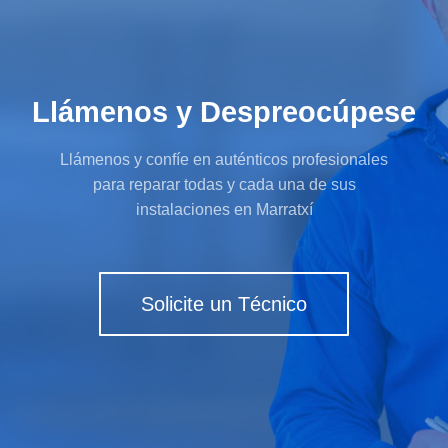
Llámenos y Despreocúpese
Llámenos y confíe en auténticos profesionales
para reparar todas y cada una de sus
instalaciones en Marratxí
Solicite un Técnico