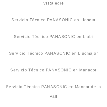
Vistalegre
Servicio Técnico PANASONIC en Lloseta
Servicio Técnico PANASONIC en Llubí
Servicio Técnico PANASONIC en Llucmajor
Servicio Técnico PANASONIC en Manacor
Servicio Técnico PANASONIC en Mancor de la
Vall