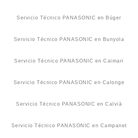
Servicio Técnico PANASONIC en Búger
Servicio Técnico PANASONIC en Bunyola
Servicio Técnico PANASONIC en Caimari
Servicio Técnico PANASONIC en Calonge
Servicio Técnico PANASONIC en Calvià
Servicio Técnico PANASONIC en Campanet