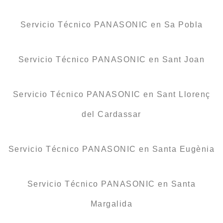
Servicio Técnico PANASONIC en Sa Pobla
Servicio Técnico PANASONIC en Sant Joan
Servicio Técnico PANASONIC en Sant Llorenç
del Cardassar
Servicio Técnico PANASONIC en Santa Eugènia
Servicio Técnico PANASONIC en Santa
Margalida