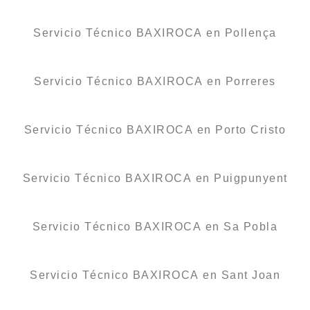
Servicio Técnico BAXIROCA en Pollença
Servicio Técnico BAXIROCA en Porreres
Servicio Técnico BAXIROCA en Porto Cristo
Servicio Técnico BAXIROCA en Puigpunyent
Servicio Técnico BAXIROCA en Sa Pobla
Servicio Técnico BAXIROCA en Sant Joan