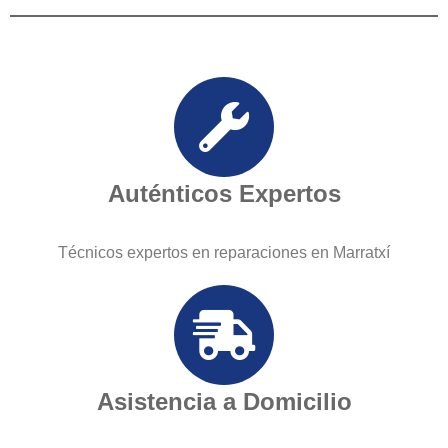
Auténticos Expertos
Técnicos expertos en reparaciones en Marratxí
Asistencia a Domicilio