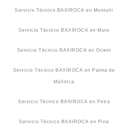
Servicio Técnico BAXIROCA en Montuïri
Servicio Técnico BAXIROCA en Muro
Servicio Técnico BAXIROCA en Orient
Servicio Técnico BAXIROCA en Palma de
Mallorca
Servicio Técnico BAXIROCA en Petra
Servicio Técnico BAXIROCA en Pina