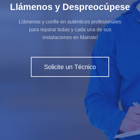
Llámenos y Despreocúpese
Llámenos y confíe en auténticos profesionales
para reparar todas y cada una de sus
instalaciones en Marratxí
Solicite un Técnico