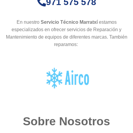
971 575 578
En nuestro
Servicio Técnico Marratxí
estamos
especializados en ofrecer servicios de Reparación y
Mantenimiento de equipos de diferentes marcas. También
reparamos:
Sobre Nosotros