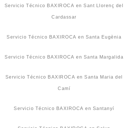
Servicio Técnico BAXIROCA en Sant Llorenç del
Cardassar
Servicio Técnico BAXIROCA en Santa Eugènia
Servicio Técnico BAXIROCA en Santa Margalida
Servicio Técnico BAXIROCA en Santa Maria del
Camí
Servicio Técnico BAXIROCA en Santanyí