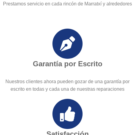
Prestamos servicio en cada rincón de Marratxí y alrededores
Garantía por Escrito
Nuestros clientes ahora pueden gozar de una garantía por
escrito en todas y cada una de nuestras reparaciones
Satisfacción