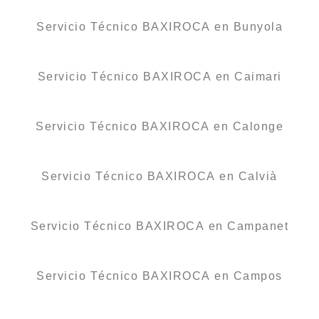
Servicio Técnico BAXIROCA en Bunyola
Servicio Técnico BAXIROCA en Caimari
Servicio Técnico BAXIROCA en Calonge
Servicio Técnico BAXIROCA en Calvià
Servicio Técnico BAXIROCA en Campanet
Servicio Técnico BAXIROCA en Campos