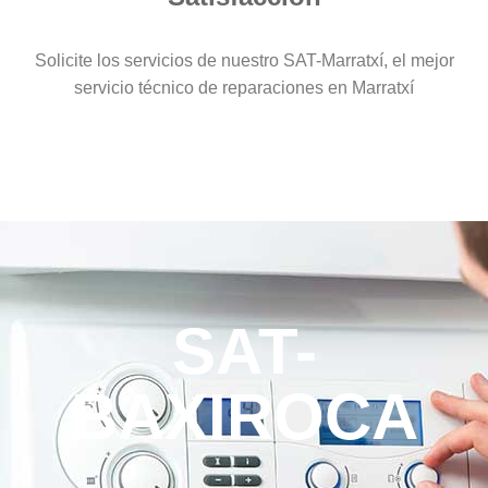
Solicite los servicios de nuestro SAT-Marratxí, el mejor
servicio técnico de reparaciones en Marratxí
SAT-
BAXIROCA