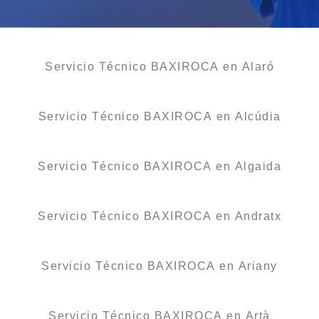
Servicio Técnico BAXIROCA en Alaró
Servicio Técnico BAXIROCA en Alcúdia
Servicio Técnico BAXIROCA en Algaida
Servicio Técnico BAXIROCA en Andratx
Servicio Técnico BAXIROCA en Ariany
Servicio Técnico BAXIROCA en Artà