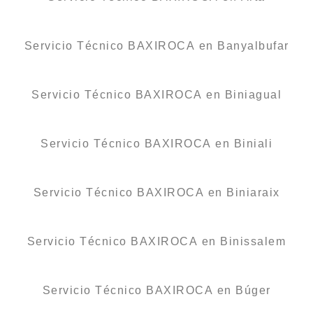
Servicio Técnico BAXIROCA en Banyalbufar
Servicio Técnico BAXIROCA en Biniagual
Servicio Técnico BAXIROCA en Biniali
Servicio Técnico BAXIROCA en Biniaraix
Servicio Técnico BAXIROCA en Binissalem
Servicio Técnico BAXIROCA en Búger