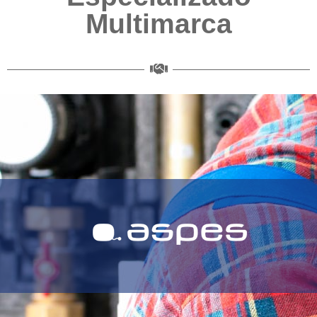
Multimarca