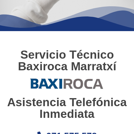
Servicio Técnico
Baxiroca Marratxí
Asistencia Telefónica
Inmediata