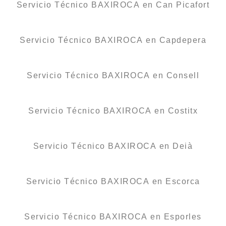
Servicio Técnico BAXIROCA en Can Picafort
Servicio Técnico BAXIROCA en Capdepera
Servicio Técnico BAXIROCA en Consell
Servicio Técnico BAXIROCA en Costitx
Servicio Técnico BAXIROCA en Deià
Servicio Técnico BAXIROCA en Escorca
Servicio Técnico BAXIROCA en Esporles