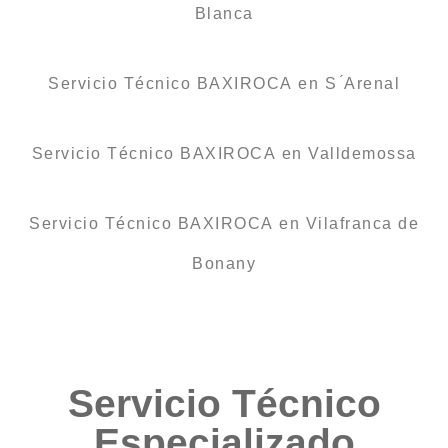
Blanca
Servicio Técnico BAXIROCA en S ́Arenal
Servicio Técnico BAXIROCA en Valldemossa
Servicio Técnico BAXIROCA en Vilafranca de
Bonany
Servicio Técnico
Especializado