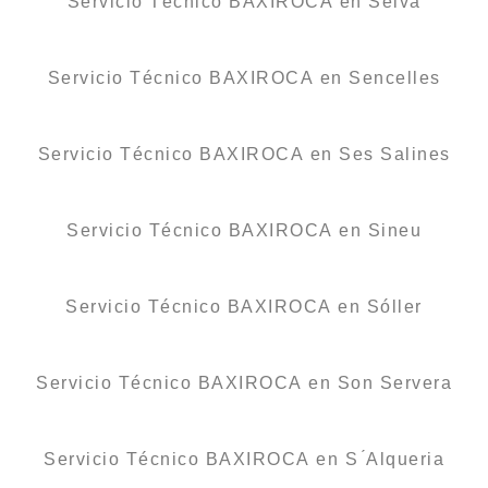
Servicio Técnico BAXIROCA en Selva
Servicio Técnico BAXIROCA en Sencelles
Servicio Técnico BAXIROCA en Ses Salines
Servicio Técnico BAXIROCA en Sineu
Servicio Técnico BAXIROCA en Sóller
Servicio Técnico BAXIROCA en Son Servera
Servicio Técnico BAXIROCA en S ́Alqueria