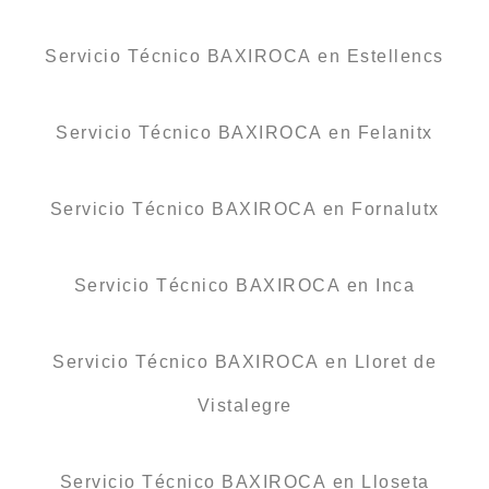
Servicio Técnico BAXIROCA en Estellencs
Servicio Técnico BAXIROCA en Felanitx
Servicio Técnico BAXIROCA en Fornalutx
Servicio Técnico BAXIROCA en Inca
Servicio Técnico BAXIROCA en Lloret de
Vistalegre
Servicio Técnico BAXIROCA en Lloseta