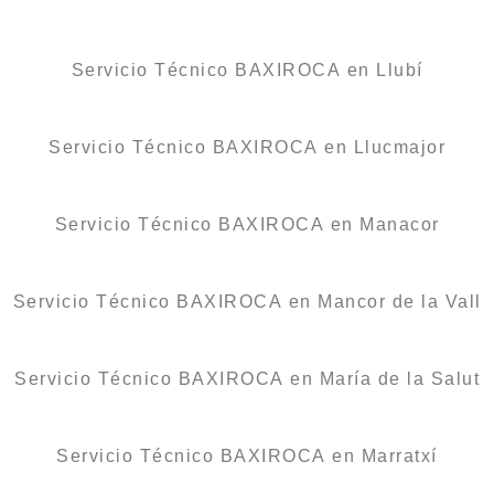
Servicio Técnico BAXIROCA en Llubí
Servicio Técnico BAXIROCA en Llucmajor
Servicio Técnico BAXIROCA en Manacor
Servicio Técnico BAXIROCA en Mancor de la Vall
Servicio Técnico BAXIROCA en María de la Salut
Servicio Técnico BAXIROCA en Marratxí